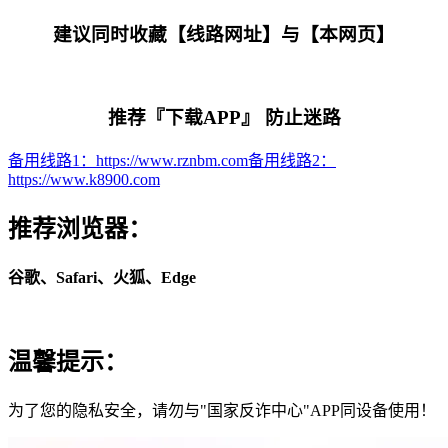
建议同时收藏【线路网址】与【本网页】
推荐『下载APP』 防止迷路
备用线路
1
：
https://www.rznbm.com
备用线路
2
：
https://www.k8900.com
推荐浏览器：
谷歌、Safari、火狐、Edge
温馨提示：
为了您的隐私安全，请勿与"国家反诈中心"APP同设备使用！